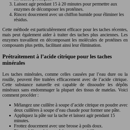
Laissez agir pendant 15 à 20 minutes pour permettre aux
enzymes de décomposer les protéines.
Rincez doucement avec un chiffon humide pour éliminer les
résidus.
Cette méthode est particulièrement efficace pour les taches récentes,
mais peut également aider à traiter des taches plus anciennes. Les
enzymes travaillent en décomposant les molécules de protéines en
composants plus petits, facilitant ainsi leur élimination.
Prétraitement à l’acide citrique pour les taches
minérales
Les taches minérales, comme celles causées par l’eau dure ou la
rouille, peuvent être traitées efficacement avec de l’acide citrique.
Cette substance naturelle est capable de dissoudre les dépôts
minéraux sans endommager la plupart des tissus de matelas. Voici
comment procéder :
Mélangez une cuillère à soupe d’acide citrique en poudre avec
deux cuillères à soupe d’eau chaude pour former une pâte.
Appliquez la pâte sur la tache et laissez agir pendant 15
minutes.
Frottez doucement avec une brosse à poils doux.