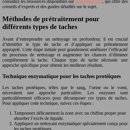
consultez les ressources disponibles sur
grandlitier.com
, qui offre des
conseils d’experts et des guides détaillés sur le sujet.
Méthodes de prétraitement pour
différents types de taches
Avant d’entreprendre un nettoyage en profondeur, il est crucial
d’identifier le type de tache et d’appliquer un prétraitement
approprié. Cette étape initiale peut grandement améliorer l’efficacité
du processus de nettoyage et augmenter les chances d’éliminer
complètement la tache. Chaque type de tache nécessite une
approche spécifique pour obtenir les meilleurs résultats.
Technique enzymatique pour les taches protéiques
Les taches protéiques, telles que le sang, l’urine ou le vomi,
nécessitent une approche particulière. Les enzymes sont
particulièrement efficaces pour décomposer ces types de taches.
Pour appliquer cette technique, suivez ces étapes :
Tamponnez délicatement la zone avec un chiffon propre pour
absorber l’excès de liquide.
Appliquez un nettoyant enzymatique spécialement conçu pour
les taches protéiques.