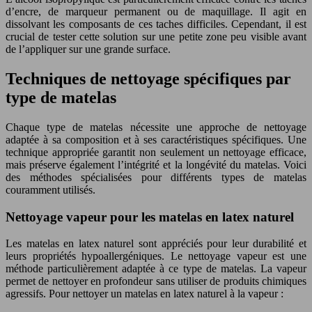
d’encre, de marqueur permanent ou de maquillage. Il agit en
dissolvant les composants de ces taches difficiles. Cependant, il est
crucial de tester cette solution sur une petite zone peu visible avant
de l’appliquer sur une grande surface.
Techniques de nettoyage spécifiques par
type de matelas
Chaque type de matelas nécessite une approche de nettoyage
adaptée à sa composition et à ses caractéristiques spécifiques. Une
technique appropriée garantit non seulement un nettoyage efficace,
mais préserve également l’intégrité et la longévité du matelas. Voici
des méthodes spécialisées pour différents types de matelas
couramment utilisés.
Nettoyage vapeur pour les matelas en latex naturel
Les matelas en latex naturel sont appréciés pour leur durabilité et
leurs propriétés hypoallergéniques. Le nettoyage vapeur est une
méthode particulièrement adaptée à ce type de matelas. La vapeur
permet de nettoyer en profondeur sans utiliser de produits chimiques
agressifs. Pour nettoyer un matelas en latex naturel à la vapeur :