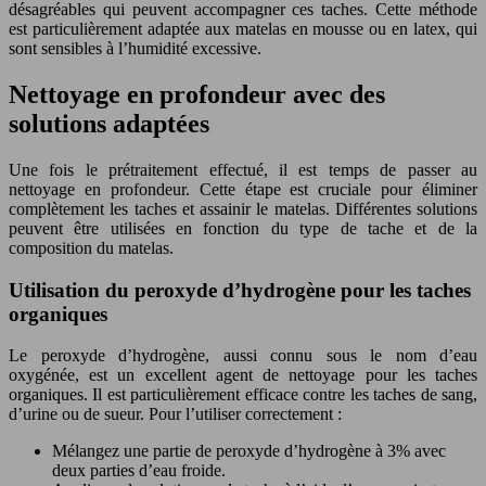
désagréables qui peuvent accompagner ces taches. Cette méthode
est particulièrement adaptée aux matelas en mousse ou en latex, qui
sont sensibles à l’humidité excessive.
Nettoyage en profondeur avec des
solutions adaptées
Une fois le prétraitement effectué, il est temps de passer au
nettoyage en profondeur. Cette étape est cruciale pour éliminer
complètement les taches et assainir le matelas. Différentes solutions
peuvent être utilisées en fonction du type de tache et de la
composition du matelas.
Utilisation du peroxyde d’hydrogène pour les taches
organiques
Le peroxyde d’hydrogène, aussi connu sous le nom d’eau
oxygénée, est un excellent agent de nettoyage pour les taches
organiques. Il est particulièrement efficace contre les taches de sang,
d’urine ou de sueur. Pour l’utiliser correctement :
Mélangez une partie de peroxyde d’hydrogène à 3% avec
deux parties d’eau froide.