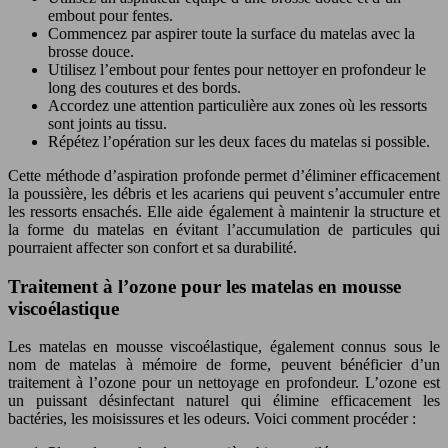
embout pour fentes.
Commencez par aspirer toute la surface du matelas avec la
brosse douce.
Utilisez l’embout pour fentes pour nettoyer en profondeur le
long des coutures et des bords.
Accordez une attention particulière aux zones où les ressorts
sont joints au tissu.
Répétez l’opération sur les deux faces du matelas si possible.
Cette méthode d’aspiration profonde permet d’éliminer efficacement
la poussière, les débris et les acariens qui peuvent s’accumuler entre
les ressorts ensachés. Elle aide également à maintenir la structure et
la forme du matelas en évitant l’accumulation de particules qui
pourraient affecter son confort et sa durabilité.
Traitement à l’ozone pour les matelas en mousse
viscoélastique
Les matelas en mousse viscoélastique, également connus sous le
nom de matelas à mémoire de forme, peuvent bénéficier d’un
traitement à l’ozone pour un nettoyage en profondeur. L’ozone est
un puissant désinfectant naturel qui élimine efficacement les
bactéries, les moisissures et les odeurs. Voici comment procéder :