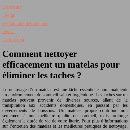
Décoration
Design
Symbolique des couleurs
Divers
bistro-rst-v4
Comment nettoyer
efficacement un matelas pour
éliminer les taches ?
Le nettoyage d’un matelas est une tâche essentielle pour maintenir
un environnement de sommeil sain et hygiénique. Les taches sur un
matelas peuvent provenir de diverses sources, allant de la
transpiration aux accidents domestiques, en passant par les
déversements de boissons. Un matelas propre contribue non
seulement à une meilleure qualité de sommeil, mais prolonge
également la durée de vie de votre literie. Pour plus d’informations
sur l’entretien des matelas et les meilleures pratiques de nettoyage,