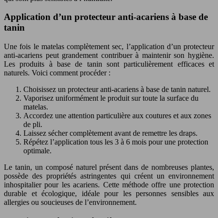
Application d’un protecteur anti-acariens à base de
tanin
Une fois le matelas complètement sec, l’application d’un protecteur
anti-acariens peut grandement contribuer à maintenir son hygiène.
Les produits à base de tanin sont particulièrement efficaces et
naturels. Voici comment procéder :
Choisissez un protecteur anti-acariens à base de tanin naturel.
Vaporisez uniformément le produit sur toute la surface du
matelas.
Accordez une attention particulière aux coutures et aux zones
de pli.
Laissez sécher complètement avant de remettre les draps.
Répétez l’application tous les 3 à 6 mois pour une protection
optimale.
Le tanin, un composé naturel présent dans de nombreuses plantes,
possède des propriétés astringentes qui créent un environnement
inhospitalier pour les acariens. Cette méthode offre une protection
durable et écologique, idéale pour les personnes sensibles aux
allergies ou soucieuses de l’environnement.