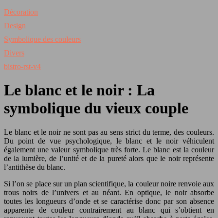
Décoration
Design
Symbolique des couleurs
Divers
bistro-rst-v4
Le blanc et le noir : La
symbolique du vieux couple
Le blanc et le noir ne sont pas au sens strict du terme, des couleurs.
Du point de vue psychologique, le blanc et le noir véhiculent
également une valeur symbolique très forte. Le blanc est la couleur
de la lumière, de l’unité et de la pureté alors que le noir représente
l’antithèse du blanc.
Si l’on se place sur un plan scientifique, la couleur noire renvoie aux
trous noirs de l’univers et au néant. En optique, le noir absorbe
toutes les longueurs d’onde et se caractérise donc par son absence
apparente de couleur contrairement au blanc qui s’obtient en