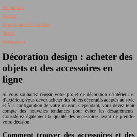
Décoration
Design
Symbolique des couleurs
Divers
bistro-rst-v4
Décoration design : acheter des
objets et des accessoires en
ligne
Si vous souhaitez réussir votre projet de décoration d’intérieur et
d’extérieur, vous devez acheter des objets décoratifs adaptés au style
et à la configuration de votre maison. Cependant, vous devez tenir
compte des nouvelles tendances pour éviter les désagréments.
Considérez également la qualité des accessoires avant de prendre
votre décision.
Comment trouver des accessoires et des