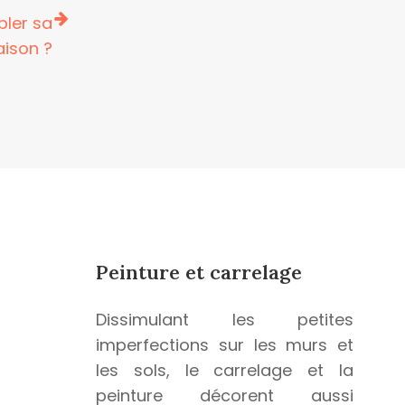
bler sa
ison ?
Peinture et carrelage
Dissimulant les petites
imperfections sur les murs et
les sols, le carrelage et la
peinture décorent aussi