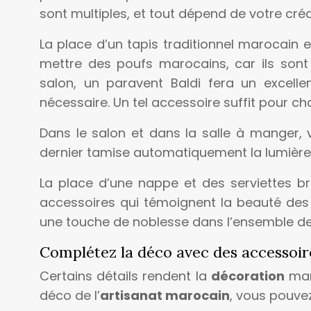
sont multiples, et tout dépend de votre créa
La place d’un tapis traditionnel marocain 
mettre des poufs marocains, car ils sont
salon, un paravent Baldi fera un excelle
nécessaire. Un tel accessoire suffit pour ch
Dans le salon et dans la salle à manger, 
dernier tamise automatiquement la lumière
La place d’une nappe et des serviettes b
accessoires qui témoignent la beauté des 
une touche de noblesse dans l’ensemble de 
Complétez la déco avec des accessoir
Certains détails rendent la
décoration
maro
déco de l’
artisanat marocain
, vous pouve