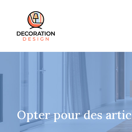
Opter pour des artic