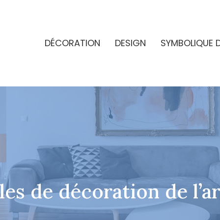
DÉCORATION
DESIGN
SYMBOLIQUE 
les de décoration de l’a