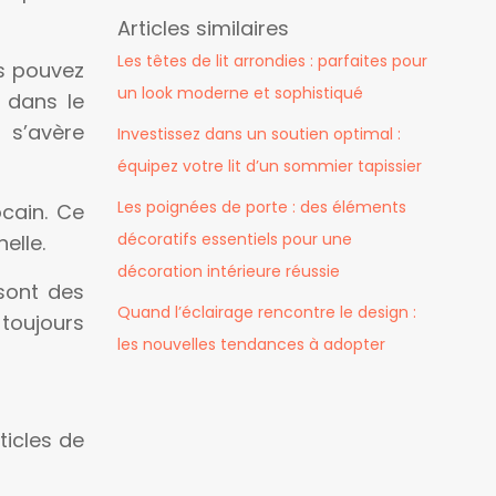
Articles similaires
Les têtes de lit arrondies : parfaites pour
us pouvez
un look moderne et sophistiqué
 dans le
 s’avère
Investissez dans un soutien optimal :
équipez votre lit d’un sommier tapissier
Les poignées de porte : des éléments
ocain. Ce
décoratifs essentiels pour une
elle.
décoration intérieure réussie
sont des
Quand l’éclairage rencontre le design :
toujours
les nouvelles tendances à adopter
ticles de