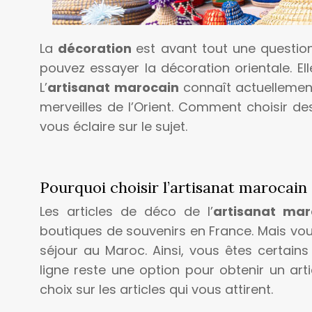
La
décoration
est avant tout une question
pouvez essayer la décoration orientale. El
L’
artisanat marocain
connaît actuellemen
merveilles de l’Orient. Comment choisir des
vous éclaire sur le sujet.
Pourquoi choisir l’artisanat marocai
Les articles de déco de l’
artisanat ma
boutiques de souvenirs en France. Mais vo
séjour au Maroc. Ainsi, vous êtes certains 
ligne reste une option pour obtenir un arti
choix sur les articles qui vous attirent.